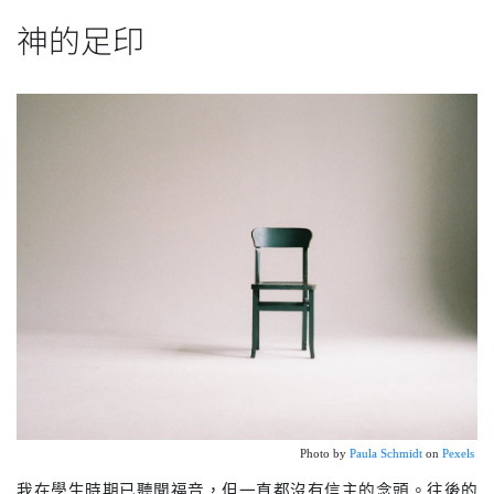
神的足印
Photo by 
Paula Schmidt
 on 
Pexels 
我在學生時期已聽聞福音，但一直都沒有信主的念頭。往後的