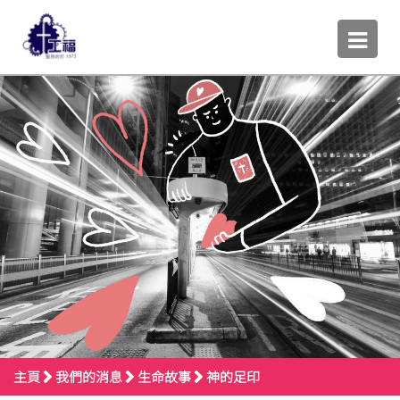
主頁
我們的消息
生命故事
神的足印