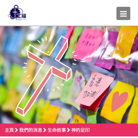
主頁
我們的消息
生命故事
神的足印