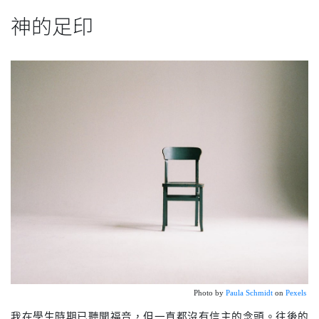
神的足印
Photo by 
Paula Schmidt
 on 
Pexels 
我在學生時期已聽聞福音，但一直都沒有信主的念頭。往後的