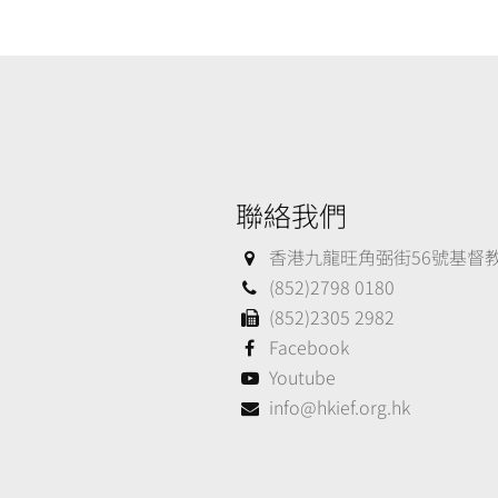
聯絡我們
香港九龍旺角弼街56號基督教大
(852)2798 0180
(852)2305 2982
Facebook
Youtube
info@hkief.org.hk