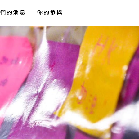
們的消息
你的參與