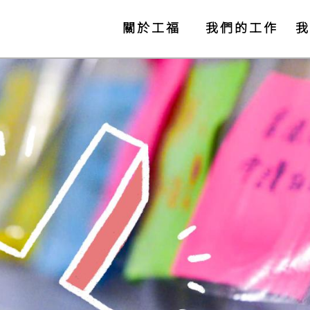
關於工福
我們的工作
我