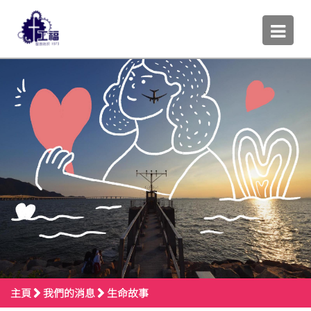
主頁
我們的消息
生命故事