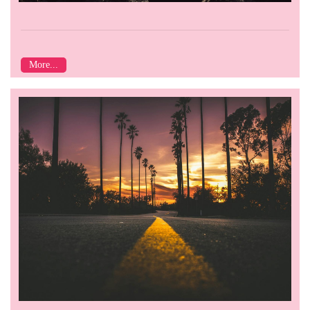
More...