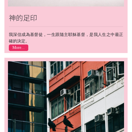
神的足印
我深信成為基督徒，一生跟隨主耶穌基督，是我人生之中最正
確的決定。
More...