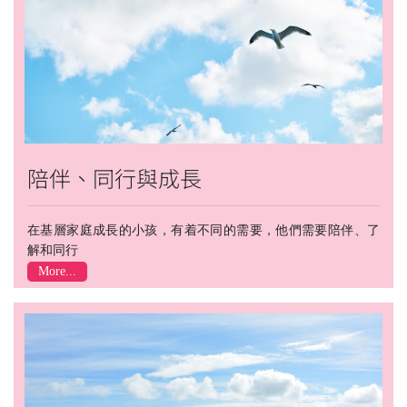
陪伴、同行與成長
在基層家庭成長的小孩，有着不同的需要，他們需要陪伴、了
解和同行
More...