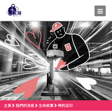
主頁
我們的消息
生命故事
神的足印