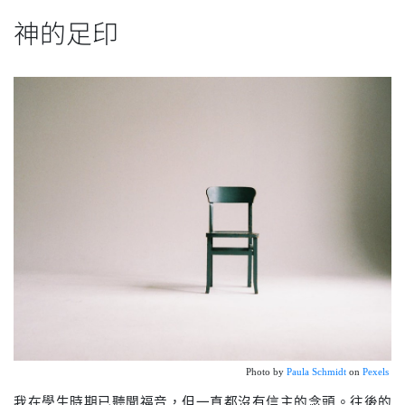
神的足印
Photo by 
Paula Schmidt
 on 
Pexels 
我在學生時期已聽聞福音，但一直都沒有信主的念頭。往後的