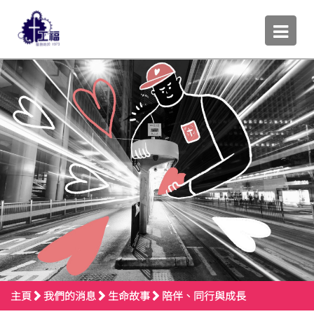
主頁
我們的消息
生命故事
陪伴、同行與成長