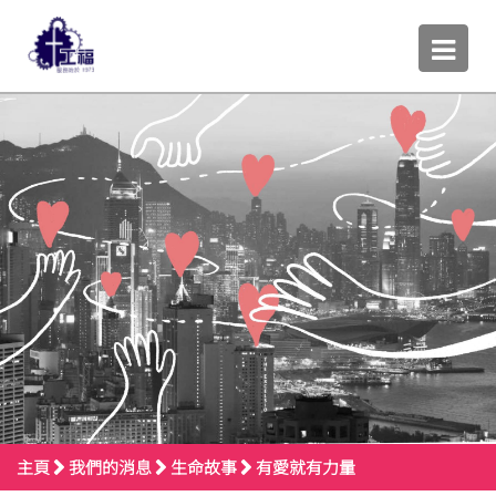
主頁
我們的消息
生命故事
有愛就有力量