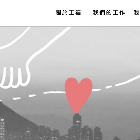
關於工福
我們的工作
我