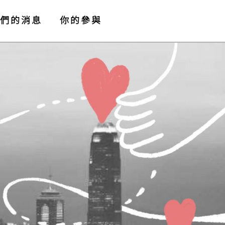
們的消息
你的參與