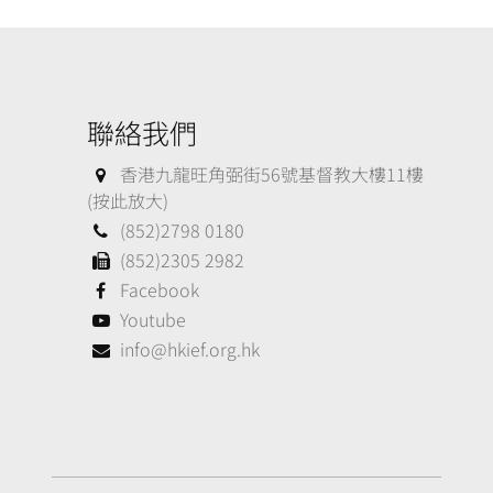
聯絡我們
香港九龍旺角弼街56號基督教大樓11樓
(按此放大)
(852)2798 0180
(852)2305 2982
Facebook
Youtube
info@hkief.org.hk