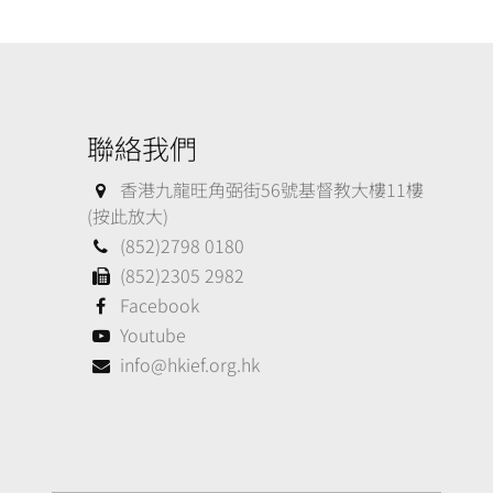
聯絡我們
香港九龍旺角弼街56號基督教大樓11樓
(按此放大)
(852)2798 0180
(852)2305 2982
Facebook
Youtube
info@hkief.org.hk