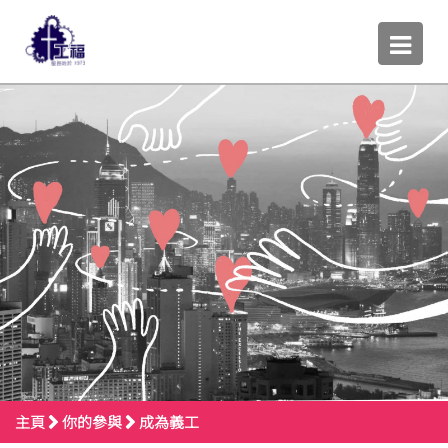
主頁
你的參與
成為義工