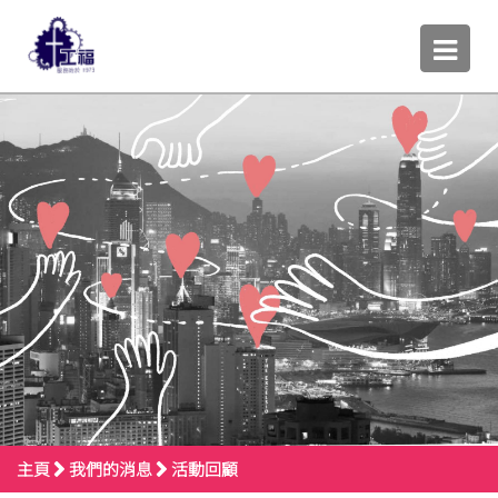
主頁
我們的消息
活動回顧