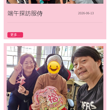
端午探訪服侍
2026-06-13
更多...