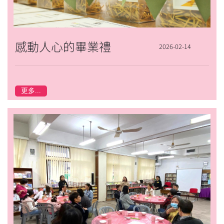
感動人心的畢業禮
2026-02-14
更多...