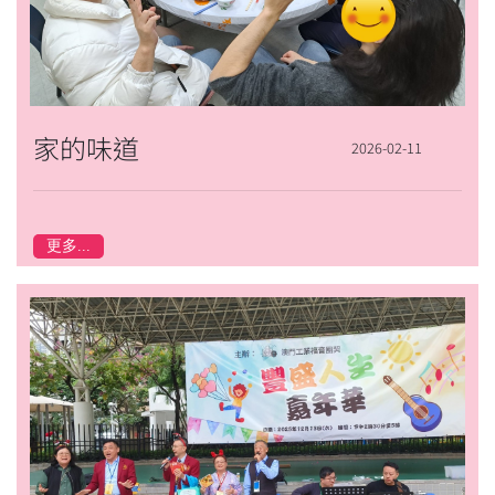
家的味道
2026-02-11
更多...