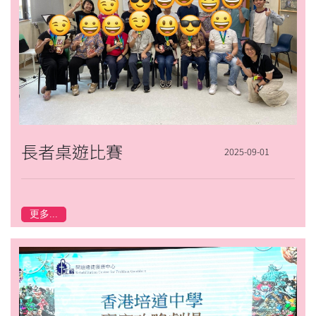
長者桌遊比賽
2025-09-01
更多...