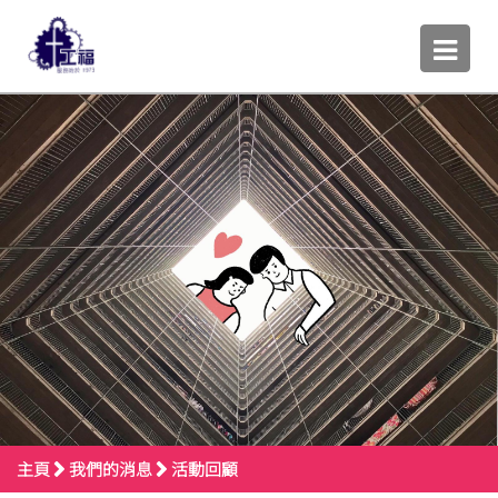
主頁
我們的消息
活動回顧