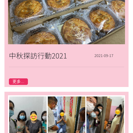
中秋探訪行動2021
2021-09-17
更多...