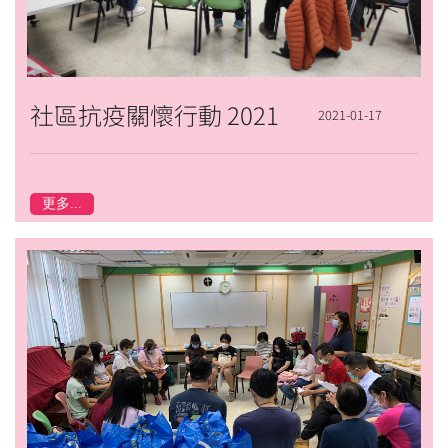
社區抗疫關懷行動 2021
2021-01-17
更多...