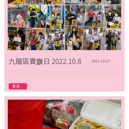
九龍區賣旗日 2022.10.8
2022-10-27
更多...