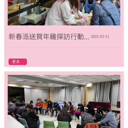
新春派送賀年雞探訪行動2021
2021-02-11
更多...