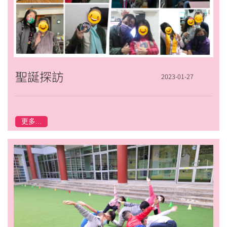
聖誕探訪
2023-01-27
更多...