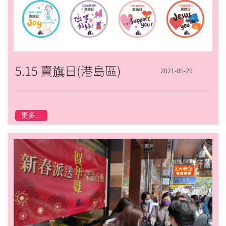
5.15 賣旗日(港島區)
2021-05-29
更多...