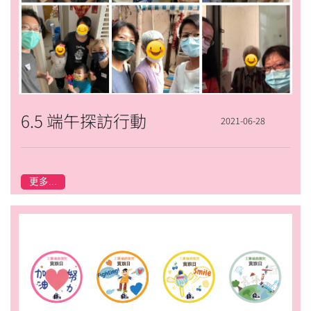
6.5 端午探訪行動
2021-06-28
更多...