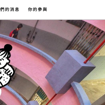
們的消息
你的參與