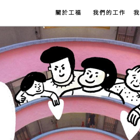
關於工福
我們的工作
我