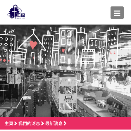
主頁
我們的消息
最新消息