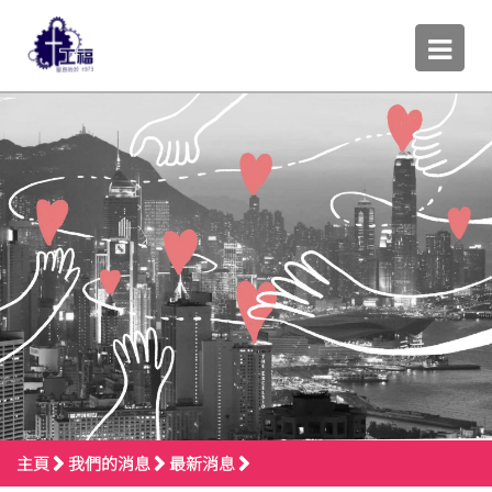
主頁
我們的消息
最新消息