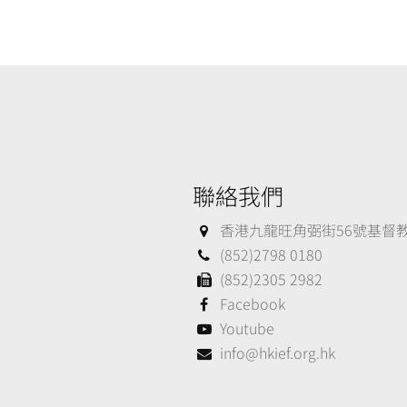
聯絡我們
香港九龍旺角弼街56號基督教大
(852)2798 0180
(852)2305 2982
Facebook
Youtube
info@hkief.org.hk