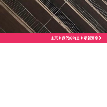
主頁
我們的消息
最新消息