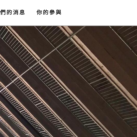
們的消息
你的參與