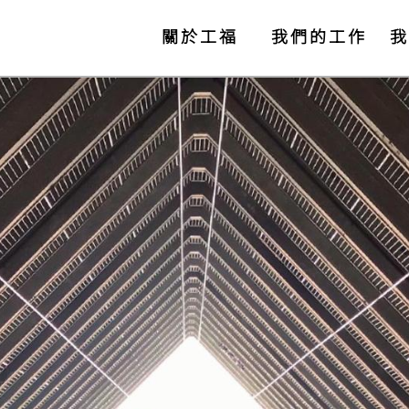
關於工福
我們的工作
我