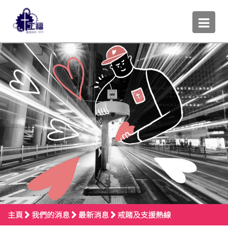
主頁
我們的消息
最新消息
戒賭及支援熱線