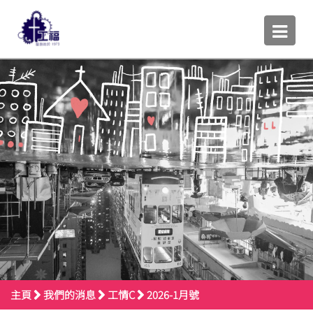
主頁
我們的消息
工情C
2026-1月號