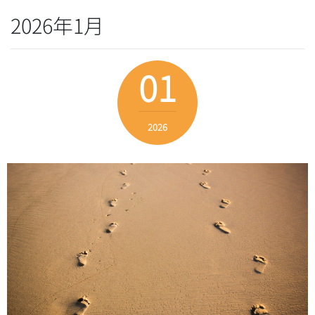
2026年1月
01
2026