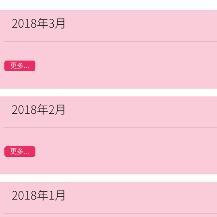
2018年3月
更多...
2018年2月
更多...
2018年1月