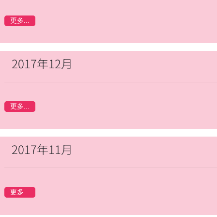
更多...
2017年12月
更多...
2017年11月
更多...