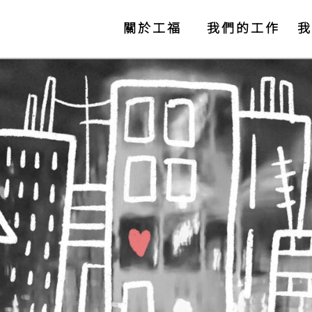
關於工福
我們的工作
我