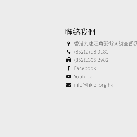
聯絡我們
香港九龍旺角弼街56號基督教大
(852)2798 0180
(852)2305 2982
Facebook
Youtube
info@hkief.org.hk