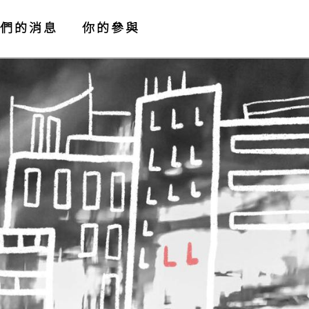
們的消息
你的參與