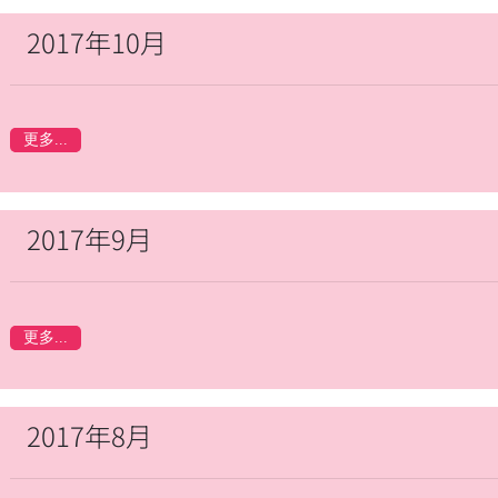
2017年10月
更多...
2017年9月
更多...
2017年8月