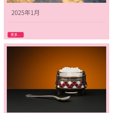
2025年1月
更多...