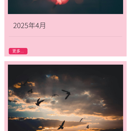
2025年4月
更多...