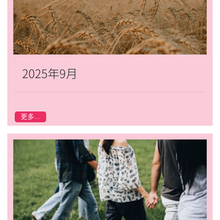
2025年9月
更多...