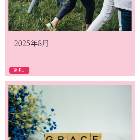
2025年8月
更多...