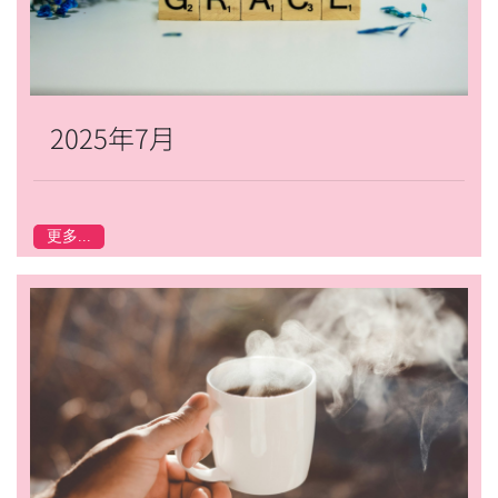
2025年7月
更多...