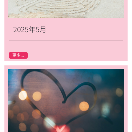
2025年5月
更多...