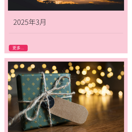
2025年3月
更多...