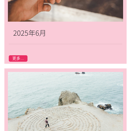
2025年6月
更多...