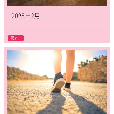
2025年2月
更多...