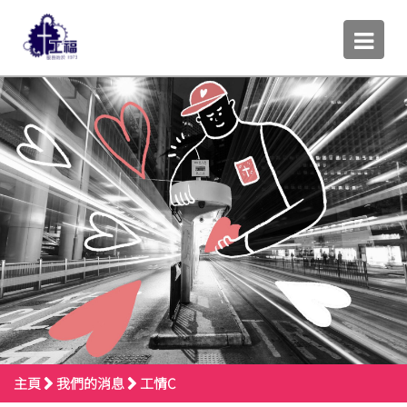
主頁
我們的消息
工情C